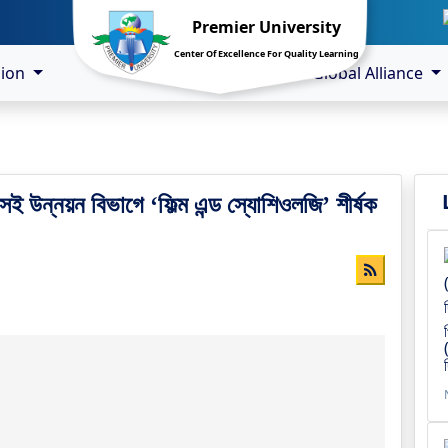
Premier University
Center Of Excellence For Quality Learning
sion
Global Alliance
কসই উন্নয়ন বিভাগে ‘ফিল্ম এন্ড স্যোশিওলজি’ শীর্ষক
।