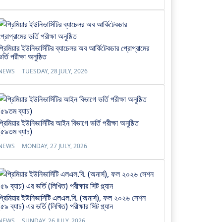
প্রিমিয়ার ইউনিভার্সিটির ব্যাচেলর অব আর্কিটেকচার প্রোগ্রামের
ভর্তি পরীক্ষা অনুষ্ঠিত
NEWS
TUESDAY, 28 JULY, 2026
প্রিমিয়ার ইউনিভার্সিটির আইন বিভাগে ভর্তি পরীক্ষা অনুষ্ঠিত
(৫৯তম ব্যাচ)
NEWS
MONDAY, 27 JULY, 2026
প্রিমিয়ার ইউনিভার্সিটি এলএল.বি. (অনার্স), ফল ২০২৬ সেশন
(৫৯ ব্যাচ) এর ভর্তি (লিখিত) পরীক্ষার সিট প্ল্যান
NEWS
SUNDAY, 26 JULY, 2026