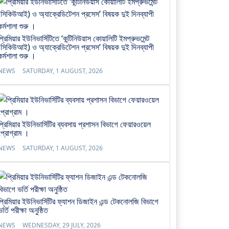
প্রিমিয়ার ইউনিভার্সিটিতে ‘কন্টিনিউয়াস কোয়ালিটি ইমপ্রুভমেন্ট
(সিকিউআই) ও অ্যাক্রেডিটেশন প্রসেস’ বিষয়ক দুই দিনব্যাপী
কর্মশালা শুরু ।
NEWS
SATURDAY, 1 AUGUST, 2026
প্রিমিয়ার ইউনিভার্সিটির ব্যবসায় প্রশাসন বিভাগে ফেয়ারওয়েল
প্রোগ্রাম ।
NEWS
SATURDAY, 1 AUGUST, 2026
প্রিমিয়ার ইউনিভার্সিটির ফ্যাশন ডিজাইন এন্ড টেকনোলজি বিভাগে
ভর্তি পরীক্ষা অনুষ্ঠিত
NEWS
WEDNESDAY, 29 JULY, 2026