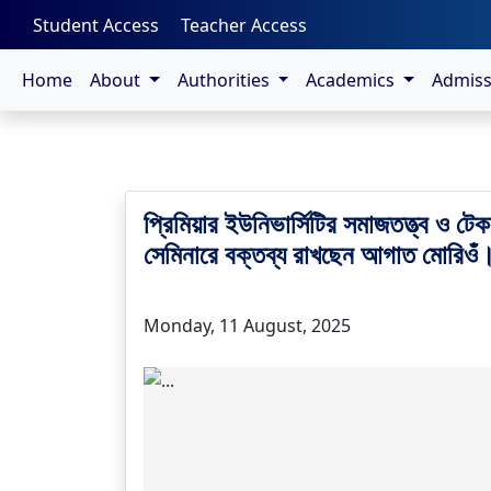
-->
Student Access
Teacher Access
Home
About
Authorities
Academics
Admis
প্রিমিয়ার ইউনিভার্সিটির সমাজতত্ত্ব ও টে
সেমিনারে বক্তব্য রাখছেন আগাত মোরিওঁ
Monday, 11 August, 2025