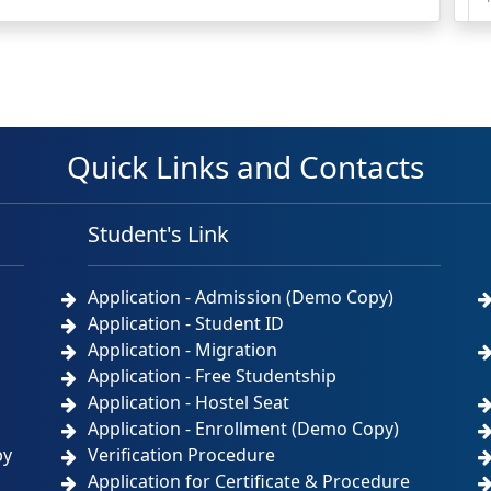
Quick Links and Contacts
Student's Link
Application - Admission (Demo Copy)
Application - Student ID
Application - Migration
Application - Free Studentship
Application - Hostel Seat
Application - Enrollment (Demo Copy)
by
Verification Procedure
Application for Certificate & Procedure