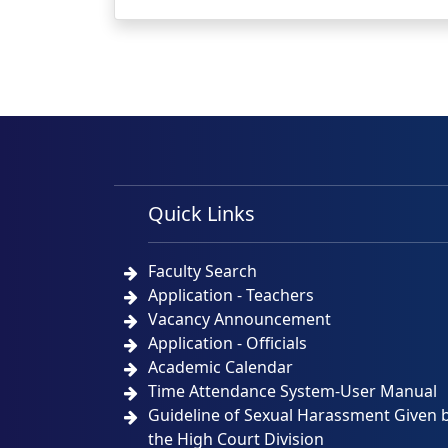
Quick Links
Faculty Search
Application - Teachers
Vacancy Announcement
Application - Officials
Academic Calendar
Time Attendance System-User Manual
Guideline of Sexual Harassment Given 
the High Court Division