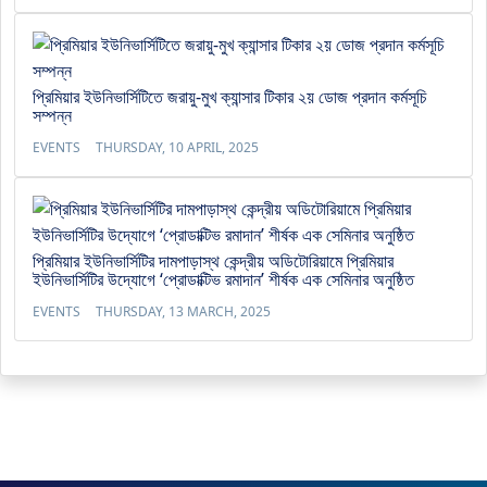
প্রিমিয়ার ইউনিভার্সিটিতে জরায়ু-মুখ ক্যান্সার টিকার ২য় ডোজ প্রদান কর্মসূচি
সম্পন্ন
EVENTS
THURSDAY, 10 APRIL, 2025
প্রিমিয়ার ইউনিভার্সিটির দামপাড়াস্থ কেন্দ্রীয় অডিটোরিয়ামে প্রিমিয়ার
ইউনিভার্সিটির উদ্যোগে ‘প্রোডাক্টিভ রমাদান’ শীর্ষক এক সেমিনার অনুষ্ঠিত
EVENTS
THURSDAY, 13 MARCH, 2025