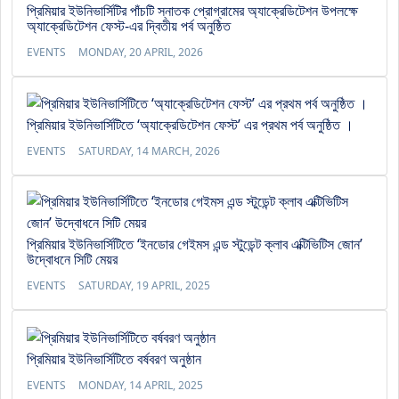
প্রিমিয়ার ইউনিভার্সিটির পাঁচটি স্নাতক প্রোগ্রামের অ্যাক্রেডিটেশন উপলক্ষে
অ্যাক্রেডিটেশন ফেস্ট-এর দ্বিতীয় পর্ব অনুষ্ঠিত
EVENTS
MONDAY, 20 APRIL, 2026
প্রিমিয়ার ইউনিভার্সিটিতে ‘অ্যাক্রেডিটেশন ফেস্ট’ এর প্রথম পর্ব অনুষ্ঠিত ।
EVENTS
SATURDAY, 14 MARCH, 2026
প্রিমিয়ার ইউনিভার্সিটিতে ‘ইনডোর গেইমস এন্ড স্টুডেন্ট ক্লাব এক্টিভিটিস জোন’
উদ্বোধনে সিটি মেয়র
EVENTS
SATURDAY, 19 APRIL, 2025
প্রিমিয়ার ইউনিভার্সিটিতে বর্ষবরণ অনুষ্ঠান
EVENTS
MONDAY, 14 APRIL, 2025