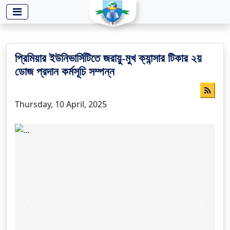
-->
প্রিমিয়ার ইউনিভার্সিটিতে জরায়ু-মুখ ক্যান্সার টিকার ২য়
ডোজ প্রদান কর্মসূচি সম্পন্ন
Thursday, 10 April, 2025
Previous
Next